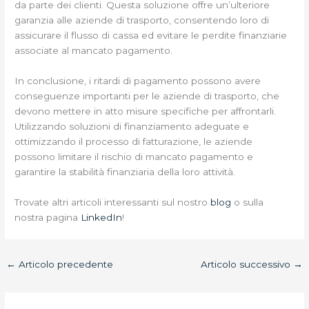
da parte dei clienti. Questa soluzione offre un’ulteriore
garanzia alle aziende di trasporto, consentendo loro di
assicurare il flusso di cassa ed evitare le perdite finanziarie
associate al mancato pagamento.
In conclusione, i ritardi di pagamento possono avere
conseguenze importanti per le aziende di trasporto, che
devono mettere in atto misure specifiche per affrontarli.
Utilizzando soluzioni di finanziamento adeguate e
ottimizzando il processo di fatturazione, le aziende
possono limitare il rischio di mancato pagamento e
garantire la stabilità finanziaria della loro attività.
Trovate altri articoli interessanti sul nostro
blog
o sulla
nostra pagina
LinkedIn
!
←
Articolo precedente
Articolo successivo
→