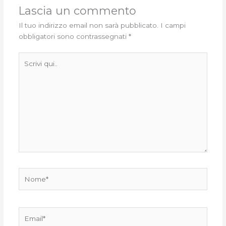
Lascia un commento
Il tuo indirizzo email non sarà pubblicato.
I campi
obbligatori sono contrassegnati
*
Scrivi
qui..
Nome*
Email*