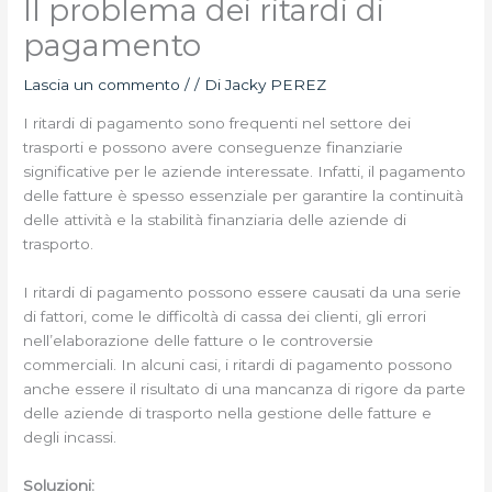
Il problema dei ritardi di
pagamento
Lascia un commento
/
/ Di
Jacky PEREZ
I ritardi di pagamento sono frequenti nel settore dei
trasporti e possono avere conseguenze finanziarie
significative per le aziende interessate. Infatti, il pagamento
delle fatture è spesso essenziale per garantire la continuità
delle attività e la stabilità finanziaria delle aziende di
trasporto.
I ritardi di pagamento possono essere causati da una serie
di fattori, come le difficoltà di cassa dei clienti, gli errori
nell’elaborazione delle fatture o le controversie
commerciali. In alcuni casi, i ritardi di pagamento possono
anche essere il risultato di una mancanza di rigore da parte
delle aziende di trasporto nella gestione delle fatture e
degli incassi.
Soluzioni: