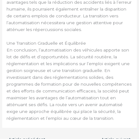
avantages tels que la réduction des accidents liés à l’erreur
humaine, ils pourraient également entraîner la disparition
de certains emplois de conducteur. La transition vers
l’automatisation nécessitera une gestion attentive pour
atténuer les répercussions sociales.
Une Transition Graduelle et Équilibrée
En conclusion, l’automatisation des véhicules apporte son
lot de défis et d’opportunités. La sécurité routière, la
réglementation et les implications sur l’emploi exigent une
gestion soigneuse et une transition graduelle. En
investissant dans des réglementations solides, des
programmes de formation pour de nouvelles compétences
et des efforts de communication efficaces, la société peut
maximiser les avantages de l’automatisation tout en
atténuant ses défis. La route vers un avenir automatisé
exige une approche équilibrée qui place la sécurité, la
réglementation et l’emploi au cœur de la transition.