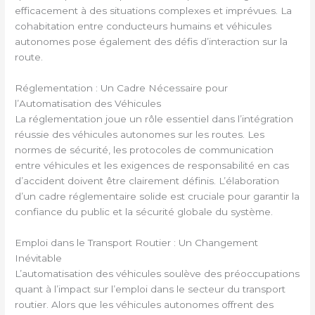
efficacement à des situations complexes et imprévues. La
cohabitation entre conducteurs humains et véhicules
autonomes pose également des défis d’interaction sur la
route.
Réglementation : Un Cadre Nécessaire pour
l’Automatisation des Véhicules
La réglementation joue un rôle essentiel dans l’intégration
réussie des véhicules autonomes sur les routes. Les
normes de sécurité, les protocoles de communication
entre véhicules et les exigences de responsabilité en cas
d’accident doivent être clairement définis. L’élaboration
d’un cadre réglementaire solide est cruciale pour garantir la
confiance du public et la sécurité globale du système.
Emploi dans le Transport Routier : Un Changement
Inévitable
L’automatisation des véhicules soulève des préoccupations
quant à l’impact sur l’emploi dans le secteur du transport
routier. Alors que les véhicules autonomes offrent des