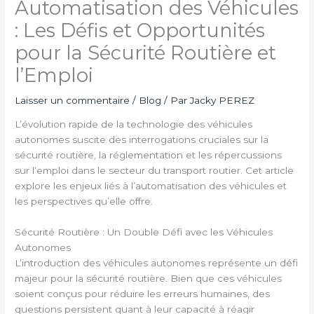
Automatisation des Véhicules
: Les Défis et Opportunités
pour la Sécurité Routière et
l’Emploi
Laisser un commentaire
/
Blog
/ Par
Jacky PEREZ
L’évolution rapide de la technologie des véhicules
autonomes suscite des interrogations cruciales sur la
sécurité routière, la réglementation et les répercussions
sur l’emploi dans le secteur du transport routier. Cet article
explore les enjeux liés à l’automatisation des véhicules et
les perspectives qu’elle offre.
Sécurité Routière : Un Double Défi avec les Véhicules
Autonomes
L’introduction des véhicules autonomes représente un défi
majeur pour la sécurité routière. Bien que ces véhicules
soient conçus pour réduire les erreurs humaines, des
questions persistent quant à leur capacité à réagir