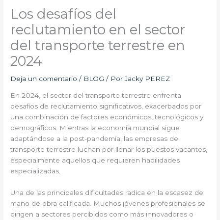
Los desafíos del
reclutamiento en el sector
del transporte terrestre en
2024
Deja un comentario
/
BLOG
/ Por
Jacky PEREZ
En 2024, el sector del transporte terrestre enfrenta
desafíos de reclutamiento significativos, exacerbados por
una combinación de factores económicos, tecnológicos y
demográficos. Mientras la economía mundial sigue
adaptándose a la post-pandemia, las empresas de
transporte terrestre luchan por llenar los puestos vacantes,
especialmente aquellos que requieren habilidades
especializadas.
Una de las principales dificultades radica en la escasez de
mano de obra calificada. Muchos jóvenes profesionales se
dirigen a sectores percibidos como más innovadores o