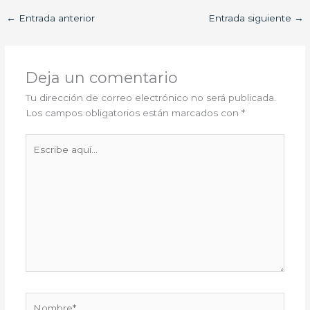
←
Entrada anterior
Entrada siguiente
→
Deja un comentario
Tu dirección de correo electrónico no será publicada.
Los campos obligatorios están marcados con
*
Escribe
aquí...
Nombre*