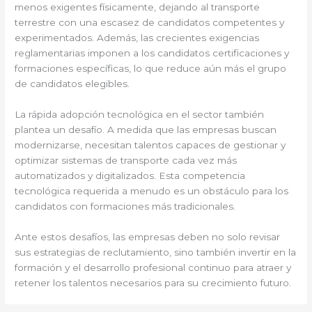
menos exigentes físicamente, dejando al transporte
terrestre con una escasez de candidatos competentes y
experimentados. Además, las crecientes exigencias
reglamentarias imponen a los candidatos certificaciones y
formaciones específicas, lo que reduce aún más el grupo
de candidatos elegibles.
La rápida adopción tecnológica en el sector también
plantea un desafío. A medida que las empresas buscan
modernizarse, necesitan talentos capaces de gestionar y
optimizar sistemas de transporte cada vez más
automatizados y digitalizados. Esta competencia
tecnológica requerida a menudo es un obstáculo para los
candidatos con formaciones más tradicionales.
Ante estos desafíos, las empresas deben no solo revisar
sus estrategias de reclutamiento, sino también invertir en la
formación y el desarrollo profesional continuo para atraer y
retener los talentos necesarios para su crecimiento futuro.