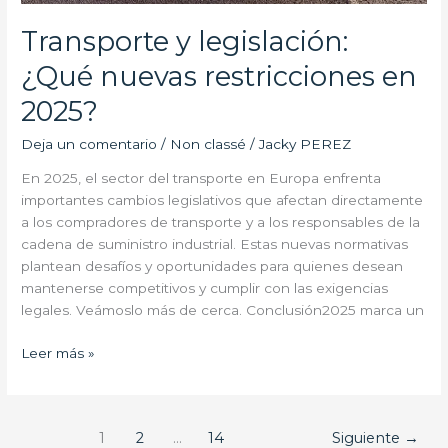
Transporte y legislación:
¿Qué nuevas restricciones en
2025?
Deja un comentario
/
Non classé
/
Jacky PEREZ
En 2025, el sector del transporte en Europa enfrenta
importantes cambios legislativos que afectan directamente
a los compradores de transporte y a los responsables de la
cadena de suministro industrial. Estas nuevas normativas
plantean desafíos y oportunidades para quienes desean
mantenerse competitivos y cumplir con las exigencias
legales. Veámoslo más de cerca. Conclusión2025 marca un
Leer más »
1
2
…
14
Siguiente
→