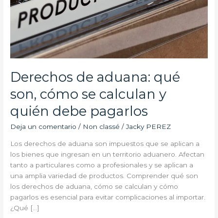
Derechos de aduana: qué
son, cómo se calculan y
quién debe pagarlos
Deja un comentario
/
Non classé
/
Jacky PEREZ
Los derechos de aduana son impuestos que se aplican a
los bienes que ingresan en un territorio aduanero. Afectan
tanto a particulares como a profesionales y se aplican a
una amplia variedad de productos. Comprender qué son
los derechos de aduana, cómo se calculan y cómo
pagarlos es esencial para evitar complicaciones al importar.
¿Qué […]