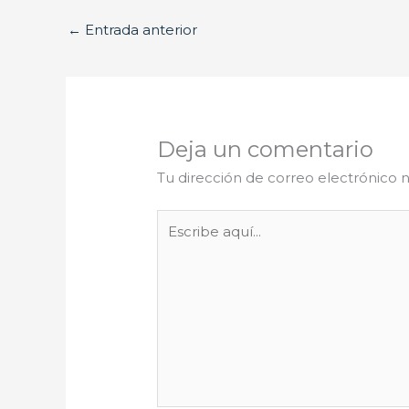
←
Entrada anterior
Deja un comentario
Tu dirección de correo electrónico n
Escribe
aquí...