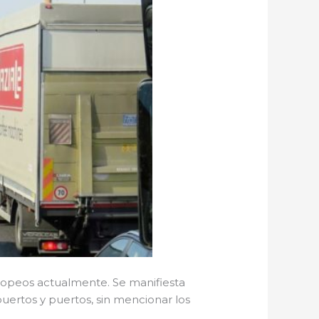
uropeos actualmente. Se manifiesta
puertos y puertos, sin mencionar los