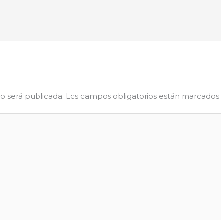
o será publicada.
Los campos obligatorios están marcados