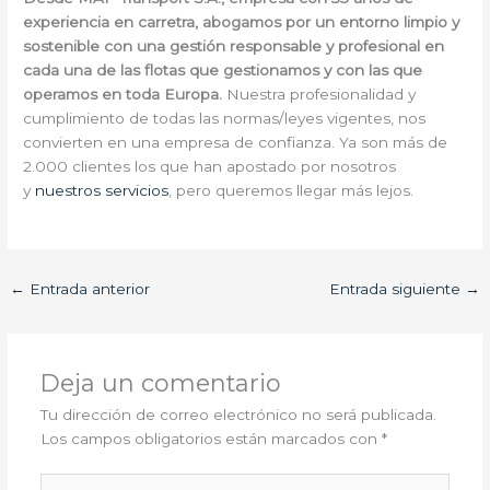
experiencia en carretra, abogamos por un entorno limpio y
sostenible con una gestión responsable y profesional en
cada una de las flotas que gestionamos y con las que
operamos en toda Europa.
Nuestra profesionalidad y
cumplimiento de todas las normas/leyes vigentes, nos
convierten en una empresa de confianza. Ya son más de
2.000 clientes los que han apostado por nosotros
y
nuestros servicios
, pero queremos llegar más lejos.
←
Entrada anterior
Entrada siguiente
→
Deja un comentario
Tu dirección de correo electrónico no será publicada.
Los campos obligatorios están marcados con
*
Escribe