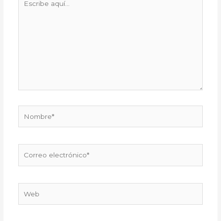
aquí...
Nombre*
Correo
electrónico*
Web