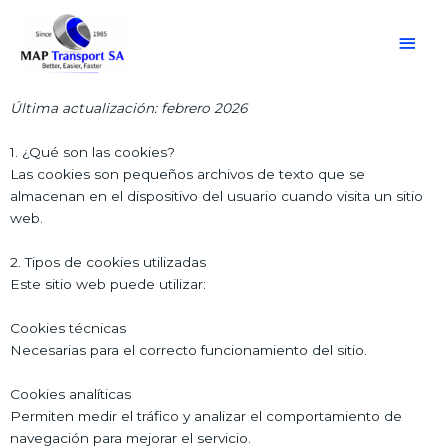
Ir
Men
al
contenido
princ
Última actualización: febrero 2026
1. ¿Qué son las cookies?
Las cookies son pequeños archivos de texto que se
almacenan en el dispositivo del usuario cuando visita un sitio
web.
2. Tipos de cookies utilizadas
Este sitio web puede utilizar:
Cookies técnicas
Necesarias para el correcto funcionamiento del sitio.
Cookies analíticas
Permiten medir el tráfico y analizar el comportamiento de
navegación para mejorar el servicio.