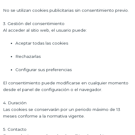
No se utilizan cookies publicitarias sin consentimiento previo.
3. Gestión del consentimiento
Al acceder al sitio web, el usuario puede:
Aceptar todas las cookies
Rechazarlas
Configurar sus preferencias
El consentimiento puede modificarse en cualquier momento
desde el panel de configuración o el navegador.
4. Duración
Las cookies se conservarán por un periodo máximo de 13
meses conforme a la normativa vigente.
5. Contacto