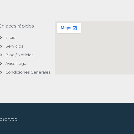
Enlaces rápidos
Inicio
Servicios
Blog / Noticias
Aviso Legal
Condiciones Generales
Reserved