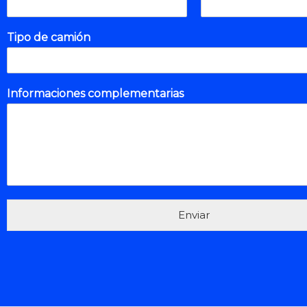
Tipo de camión
Informaciones complementarias
Enviar