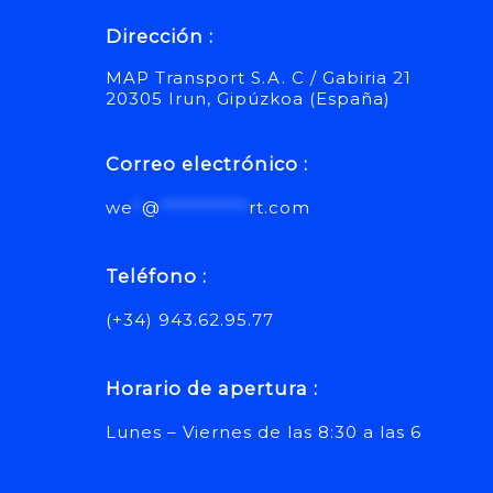
Dirección :
MAP Transport S.A. C / Gabiria 21
20305 Irun, Gipúzkoa (España)
Correo electrónico :
we
*
@
**********
rt.com
Teléfono :
(+34) 943.62.95.77
Horario de apertura :
Lunes – Viernes de las 8:30 a las 6