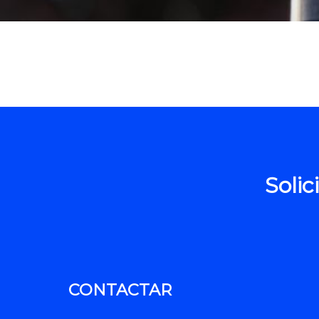
Solic
CONTACTAR