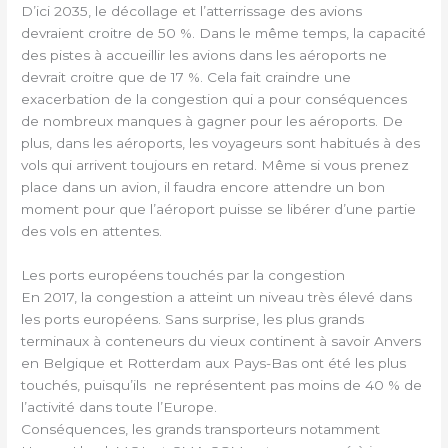
D’ici 2035, le décollage et l’atterrissage des avions
devraient croitre de 50 %. Dans le même temps, la capacité
des pistes à accueillir les avions dans les aéroports ne
devrait croitre que de 17 %. Cela fait craindre une
exacerbation de la congestion qui a pour conséquences
de nombreux manques à gagner pour les aéroports. De
plus, dans les aéroports, les voyageurs sont habitués à des
vols qui arrivent toujours en retard. Même si vous prenez
place dans un avion, il faudra encore attendre un bon
moment pour que l’aéroport puisse se libérer d’une partie
des vols en attentes.
Les ports européens touchés par la congestion
En 2017, la congestion a atteint un niveau très élevé dans
les ports européens. Sans surprise, les plus grands
terminaux à conteneurs du vieux continent à savoir Anvers
en Belgique et Rotterdam aux Pays-Bas ont été les plus
touchés, puisqu’ils ne représentent pas moins de 40 % de
l’activité dans toute l’Europe.
Conséquences, les grands transporteurs notamment