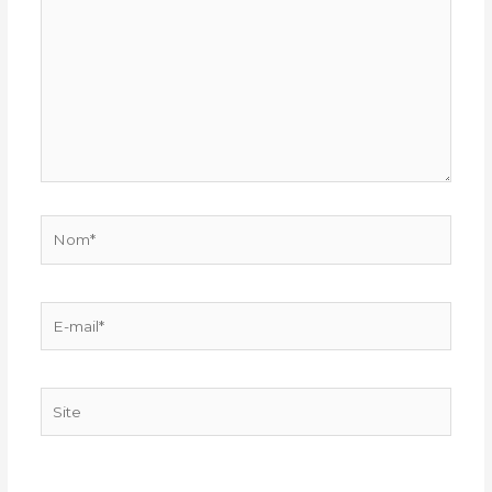
Nom*
E-
mail*
Site